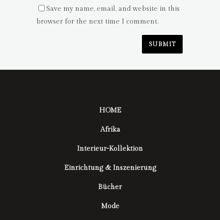
Save my name, email, and website in this
browser for the next time I comment.
HOME
Afrika
Interieur-Kollektion
Einrichtung & Inszenierung
Bücher
Mode