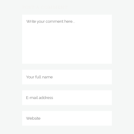
POST A COMMENT